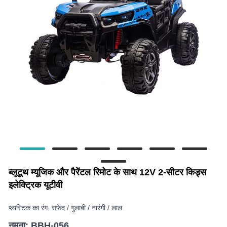
ब्लूटूथ म्यूजिक और पैरेंटल रिमोट के साथ 12V 2-सीटर किड्स
इलेक्ट्रिक यूटीवी
प्लास्टिक का रंग: सफेद / गुलाबी / नारंगी / लाल
नमूना: BBH-056