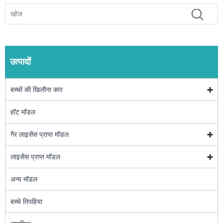
उत्पादों
बच्चों की खिलौना कार
हॉट मॉडल
गैर लाइसेंस प्राप्त मॉडल
लाइसेंस प्राप्त मॉडल
अन्य मॉडल
बच्चे तिपहिया