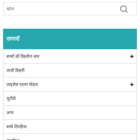
उत्पादों
बच्चों की खिलौना कार
ताज़ी बिक्री
लाइसेंस प्राप्त मॉडल
यूटीवी
अन्य
बच्चे तिपहिया