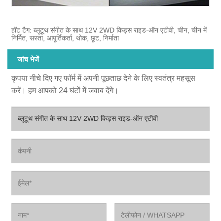
हॉट टैग: ब्लूटूथ संगीत के साथ 12V 2WD किड्स राइड-ऑन एटीवी, चीन, चीन में
निर्मित, सस्ता, आपूर्तिकर्ता, थोक, छूट, निर्माता
जांच भेजें
कृपया नीचे दिए गए फॉर्म में अपनी पूछताछ देने के लिए स्वतंत्र महसूस
करें। हम आपको 24 घंटों में जवाब देंगे।