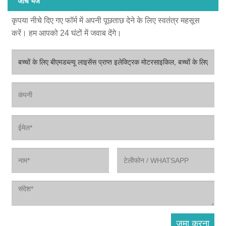
जांच भेजें
कृपया नीचे दिए गए फॉर्म में अपनी पूछताछ देने के लिए स्वतंत्र महसूस
करें। हम आपको 24 घंटों में जवाब देंगे।