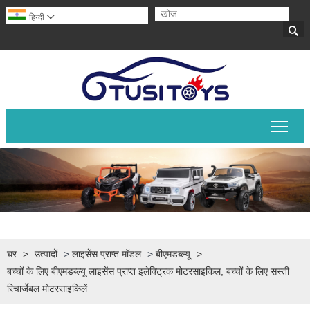
हिन्दी


मुख्य 
घर
>
उत्पादों
>
लाइसेंस प्राप्त मॉडल
>
बीएमडब्ल्यू
>
बच्चों के लिए बीएमडब्ल्यू लाइसेंस प्राप्त इलेक्ट्रिक मोटरसाइकिल, बच्चों के लिए सस्ती
रिचार्जेबल मोटरसाइकिलें