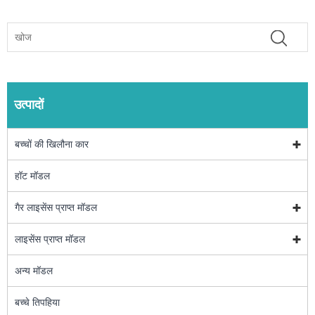
उत्पादों
बच्चों की खिलौना कार
हॉट मॉडल
गैर लाइसेंस प्राप्त मॉडल
लाइसेंस प्राप्त मॉडल
अन्य मॉडल
बच्चे तिपहिया