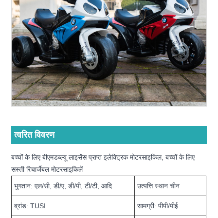
त्वरित विवरण
बच्चों के लिए बीएमडब्ल्यू लाइसेंस प्राप्त इलेक्ट्रिक मोटरसाइकिल, बच्चों के लिए
सस्ती रिचार्जेबल मोटरसाइकिलें
भुगतान: एल/सी, डी/ए, डी/पी, टी/टी, आदि
उत्पत्ति स्थान चीन
ब्रांड: TUSI
सामग्री: पीपी/पीई