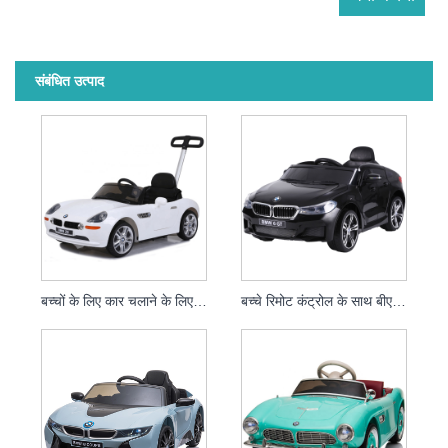
संबंधित उत्पाद
बच्चों के लिए कार चलाने के लिए बच्चों के लिए पुश हैंडल वाली खिलौना कार
बच्चे रिमोट कंट्रोल के साथ बीएमडब्ल्यू लाइसेंस वाली इलेक्ट्रिक कार पर सवारी करते हैं