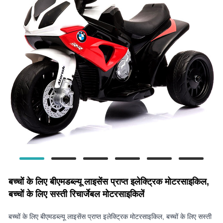
बच्चों के लिए बीएमडब्ल्यू लाइसेंस प्राप्त इलेक्ट्रिक मोटरसाइकिल,
बच्चों के लिए सस्ती रिचार्जेबल मोटरसाइकिलें
बच्चों के लिए बीएमडब्ल्यू लाइसेंस प्राप्त इलेक्ट्रिक मोटरसाइकिल, बच्चों के लिए सस्ती