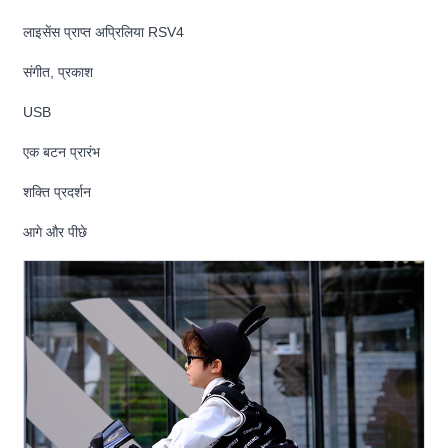
लाइसेंस प्राप्त अप्रिलिया RSV4
संगीत, प्रकाश
USB
एक बटन प्रारंभ
शक्ति प्रदर्शन
आगे और पीछे