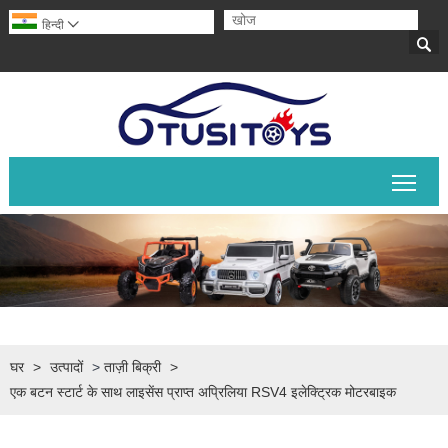
हिन्दी


मुख्य 
घर
>
उत्पादों
>
ताज़ी बिक्री
>
एक बटन स्टार्ट के साथ लाइसेंस प्राप्त अप्रिलिया RSV4 इलेक्ट्रिक मोटरबाइक