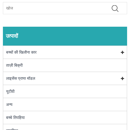
उत्पादों
बच्चों की खिलौना कार
ताज़ी बिक्री
लाइसेंस प्राप्त मॉडल
यूटीवी
अन्य
बच्चे तिपहिया