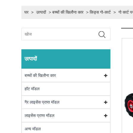
घर
>
उत्पादों
>
बच्चों की खिलौना कार
>
किड्स गो-कार्ट
>
गो कार्ट प
उत्पादों
बच्चों की खिलौना कार
हॉट मॉडल
गैर लाइसेंस प्राप्त मॉडल
लाइसेंस प्राप्त मॉडल
अन्य मॉडल