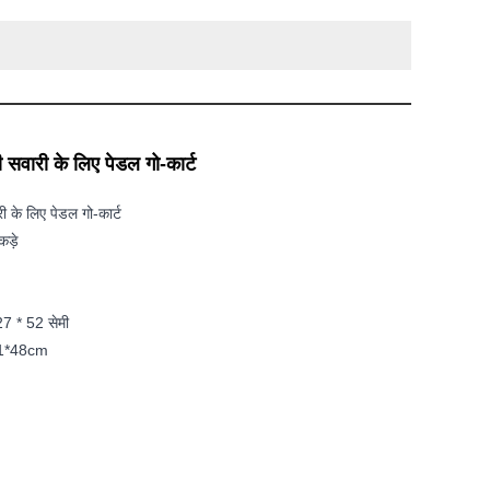
की सवारी के लिए पेडल गो-कार्ट
री के लिए पेडल गो-कार्ट
ड़े
27 * 52 सेमी
51*48cm