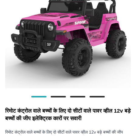
रिमोट कंट्रोल वाले बच्चों के लिए दो सीटों वाले पावर व्हील 12v बड़े
बच्चों की जीप इलेक्ट्रिक कारों पर सवारी
रिमोट कंट्रोल वाले बच्चों के लिए दो सीटों वाले पावर व्हील 12v बड़े बच्चों की जीप