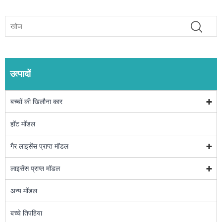
उत्पादों
बच्चों की खिलौना कार
हॉट मॉडल
गैर लाइसेंस प्राप्त मॉडल
लाइसेंस प्राप्त मॉडल
अन्य मॉडल
बच्चे तिपहिया