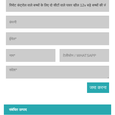
संबंधित उत्पाद