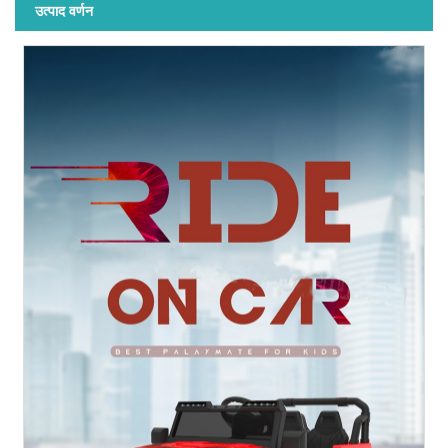
उत्पाद वर्णन