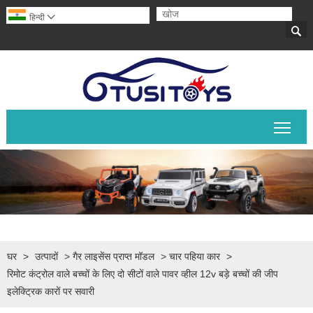
हिन्दी


मुख्य 
घर
>
उत्पादों
>
गैर लाइसेंस प्राप्त मॉडल
>
चार पहिया कार
>
रिमोट कंट्रोल वाले बच्चों के लिए दो सीटों वाले पावर व्हील 12v बड़े बच्चों की जीप
इलेक्ट्रिक कारों पर सवारी