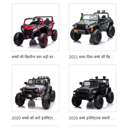
बच्चों की खिलौना कार बड़ी बच्चों की सवारी कार बैटरी पावर इलेक्ट्रिक कार यूटीवी
2021 माता-पिता-बच्चे की खिलौने वाली कारें, बच्चों के लिए इलेक्ट्रिक रिमोट कंट्रोल राइड ऑन कार
2020 बच्चों की कारें इलेक्ट्रिक राइड ऑन 12v बैटरी के साथ
2020 बच्चे इलेक्ट्रिक सवारी के लिए रिमोट कंट्रोल पावर बैटरी कारों पर सवारी करते हैं